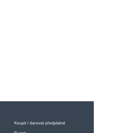
Koupit / darovat předplatné