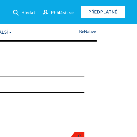
PŘEDPLATNÉ
Hledat
Přihlásit se
BeNative
ALŠÍ