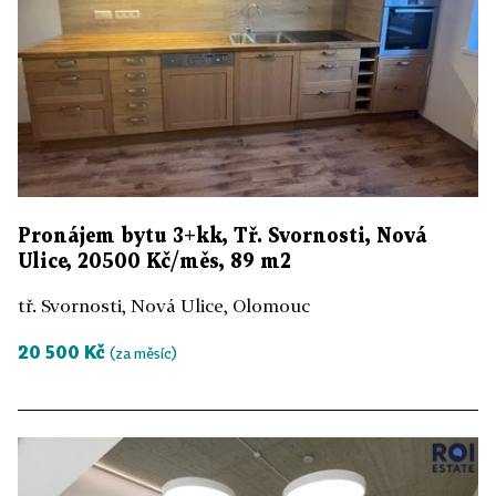
Pronájem bytu 3+kk, Tř. Svornosti, Nová
Ulice, 20500 Kč/měs, 89 m2
tř. Svornosti, Nová Ulice, Olomouc
20 500 Kč
(za měsíc)