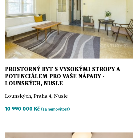
PROSTORNÝ BYT S VYSOKÝMI STROPY A
POTENCIÁLEM PRO VAŠE NÁPADY -
LOUNSKÝCH, NUSLE
Lounských, Praha 4, Nusle
10 990 000 Kč
(za nemovitost)