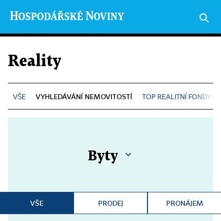
Reality
VYHLEDÁVÁNÍ NEMOVITOSTÍ
TOP REALITNÍ FONDY
Byty
VŠE
PRODEJ
PRONÁJEM