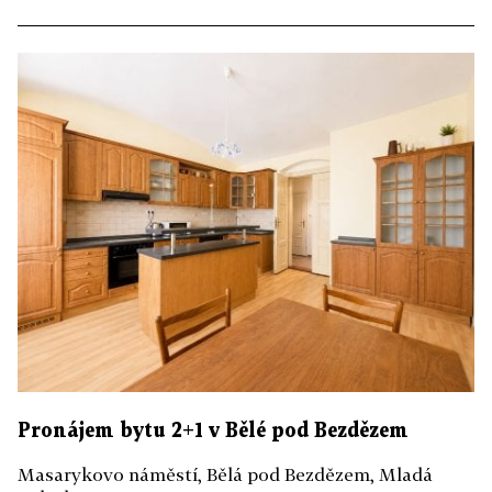
Pronájem bytu 2+1 v Bělé pod Bezdězem
Masarykovo náměstí, Bělá pod Bezdězem, Mladá