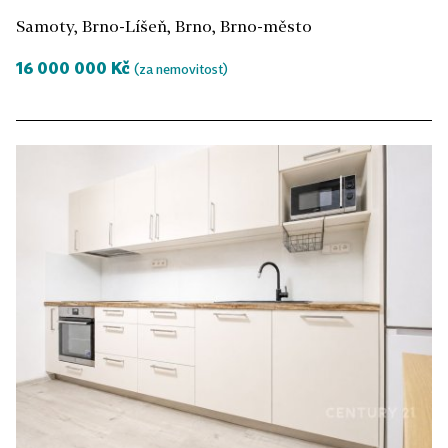
Samoty, Brno-Líšeň, Brno, Brno-město
16 000 000 Kč
(za nemovitost)