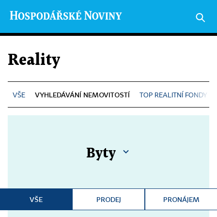
Reality
VYHLEDÁVÁNÍ NEMOVITOSTÍ
TOP REALITNÍ FONDY
Byty
VŠE
PRODEJ
PRONÁJEM