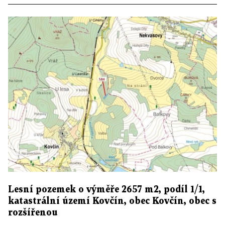
Lesní pozemek o výměře 2657 m2, podíl 1/1,
katastrální území Kovčín, obec Kovčín, obec s
rozšířenou