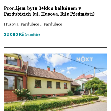
Pronájem bytu 3+kk s balkónem v
Pardubicích (ul. Husova, Bílé Předměstí)
Husova, Pardubice I, Pardubice
22 000 Kč
(za měsíc)