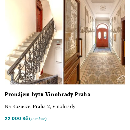
Pronájem bytu Vinohrady Praha
Na Kozačce, Praha 2, Vinohrady
22 000 Kč
(za měsíc)