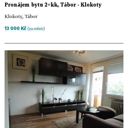
Pronájem bytu 2+kk, Tábor - Klokoty
Klokoty, Tábor
13 000 Kč
(za měsíc)