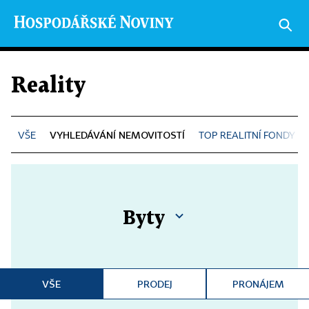
Reality
VYHLEDÁVÁNÍ NEMOVITOSTÍ
TOP REALITNÍ FONDY
Byty
VŠE
PRODEJ
PRONÁJEM